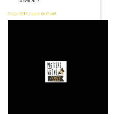
14 avril 2013
Coupe 2013 : quarts de finale!