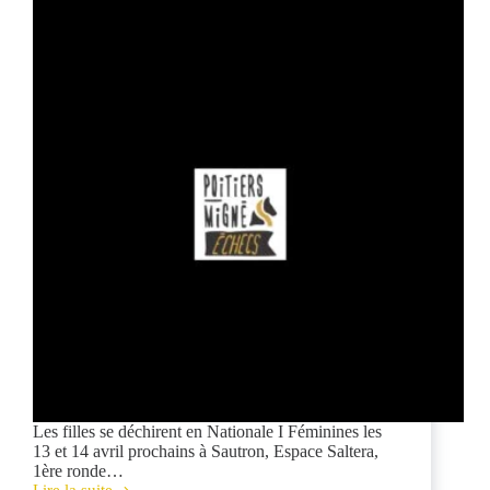
Les filles se déchirent en Nationale I Féminines les
13 et 14 avril prochains à Sautron, Espace Saltera,
1ère ronde…