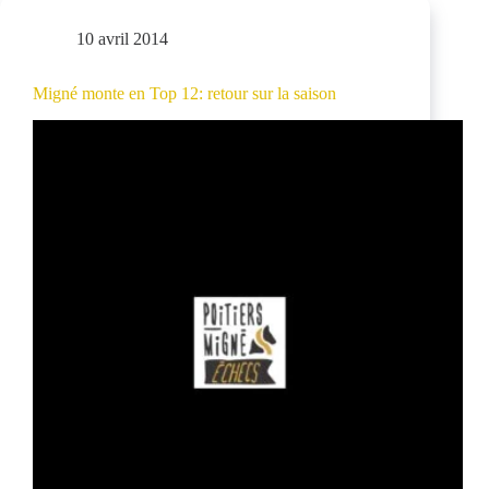
10 avril 2014
Migné monte en Top 12: retour sur la saison