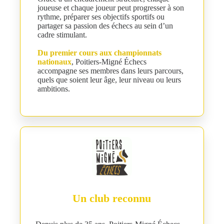
joueuse et chaque joueur peut progresser à son
rythme, préparer ses objectifs sportifs ou
partager sa passion des échecs au sein d’un
cadre stimulant.
Du premier cours aux championnats
nationaux
, Poitiers-Migné Échecs
accompagne ses membres dans leurs parcours,
quels que soient leur âge, leur niveau ou leurs
ambitions.
Un club reconnu