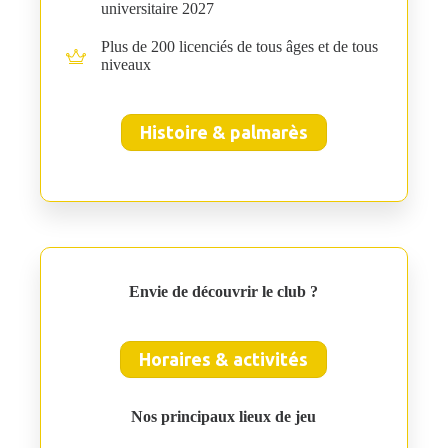
universitaire 2027
Plus de 200 licenciés de tous âges et de tous
niveaux
Histoire & palmarès
Envie de découvrir le club ?
Horaires & activités
Nos principaux lieux de jeu