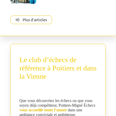
Plus d’articles
Le club d’échecs de
référence à Poitiers et dans
la Vienne
Que vous découvriez les échecs ou que vous
soyez déjà compétiteur, Poitiers-Migné Échecs
vous accueille toute l’année
dans une
ambiance conviviale et ambitieuse.