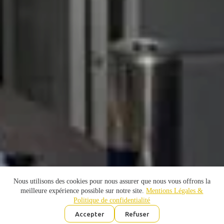
Nous utilisons des cookies pour nous assurer que nous vous offrons la
meilleure expérience possible sur notre site.
Mentions Légales &
Politique de confidentialité
Accepter
Refuser