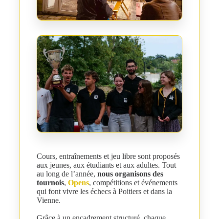
Cours, entraînements et jeu libre sont proposés
aux jeunes, aux étudiants et aux adultes. Tout
au long de l’année,
nous organisons des
tournois
,
Opens
, compétitions et événements
qui font vivre les échecs à Poitiers et dans la
Vienne.
Grâce à un encadrement structuré, chaque