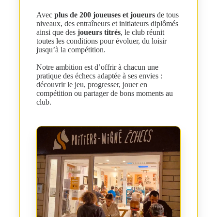
Avec
plus de 200 joueuses et joueurs
de tous
niveaux, des entraîneurs et initiateurs diplômés
ainsi que des
joueurs titrés
, le club réunit
toutes les conditions pour évoluer, du loisir
jusqu’à la compétition.
Notre ambition est d’offrir à chacun une
pratique des échecs adaptée à ses envies :
découvrir le jeu, progresser, jouer en
compétition ou partager de bons moments au
club.