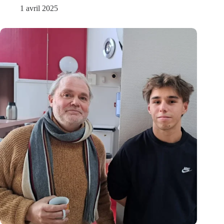
1 avril 2025