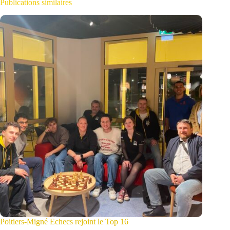
Publications similaires
Poitiers-Migné Echecs rejoint le Top 16