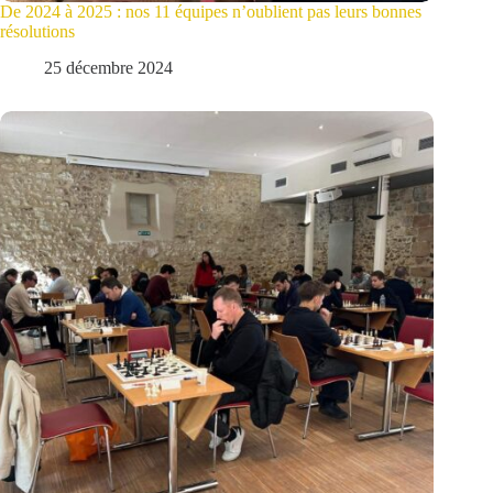
De 2024 à 2025 : nos 11 équipes n’oublient pas leurs bonnes
résolutions
25 décembre 2024