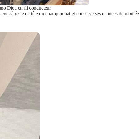
uno Dieu en fil conducteur
end-là reste en tête du championnat et conserve ses chances de montée