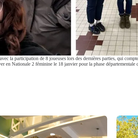
ec la participation de 8 joueuses lors des dernières parties, qui compten
ver en Nationale 2 féminine le 18 janvier pour la phase départementale 