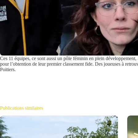
Ces 11 équipes, ce sont aussi un pôle féminin en plein développement, av
pour l’obtention de leur premier classement fide. Des joueuses à retrou
Poitiers.
Publications similaires