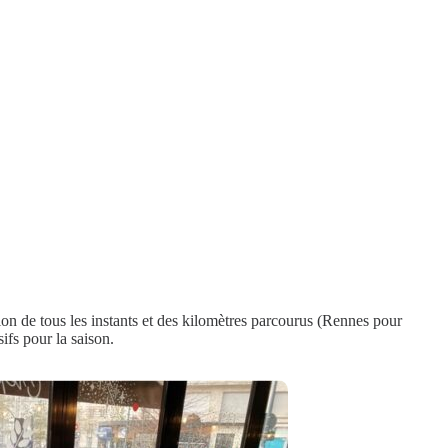
on de tous les instants et des kilomètres parcourus (Rennes pour
ifs pour la saison.