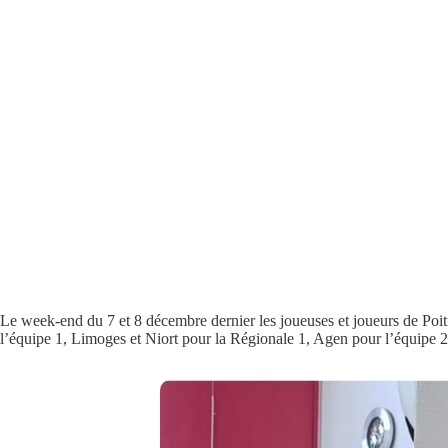
Le week-end du 7 et 8 décembre dernier les joueuses et joueurs de Poit
l’équipe 1, Limoges et Niort pour la Régionale 1, Agen pour l’équipe 2 