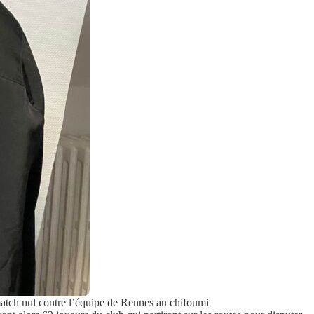
match nul contre l’équipe de Rennes au chifoumi