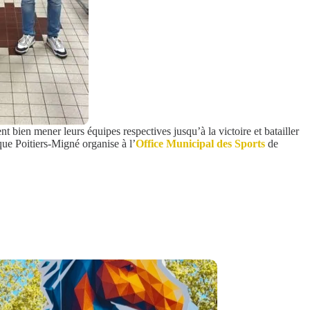
t bien mener leurs équipes respectives jusqu’à la victoire et batailler
que Poitiers-Migné organise à l’
Office Municipal des Sports
de