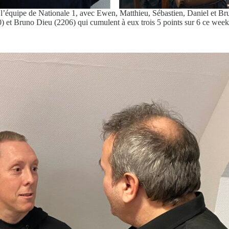
 l’équipe de Nationale 1, avec Ewen, Matthieu, Sébastien, Daniel et Br
et Bruno Dieu (2206) qui cumulent à eux trois 5 points sur 6 ce week-