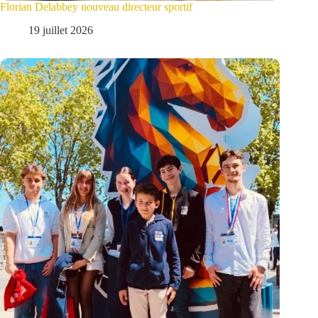
Florian Delabbey nouveau directeur sportif
19 juillet 2026