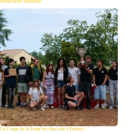
Publications similaires
La Coupe de la Parité est chez elle à Poitiers !