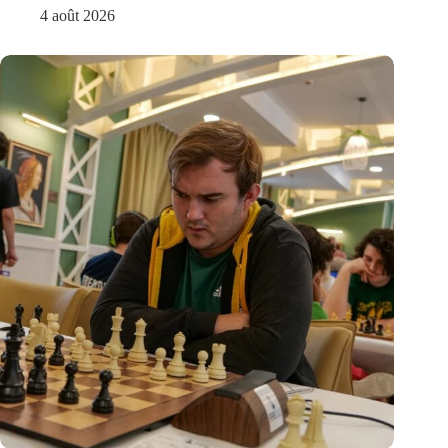
4 août 2026