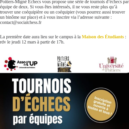
Poitiers-Migné Échecs vous propose une série de tournois d’échecs par
équipe de deux. Si vous êtes intéressés, il ne vous reste plus qu’à
trouver une coéquipière ou un coéquipier (vous pourrez aussi trouver
un binôme sur place) et à vous inscrire via l’adresse suivante :
contact@socialchess.fr
La première date aura lieu sur le campus à la
Maison des Étudiants
:
rdv le jeudi 12 mars à partir de 17h.