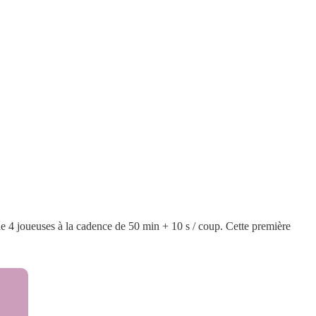
e 4 joueuses à la cadence de 50 min + 10 s / coup. Cette première