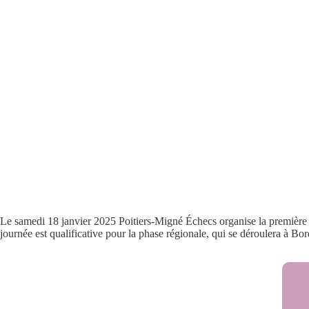
Le samedi 18 janvier 2025 Poitiers-Migné Échecs organise la première p
journée est qualificative pour la phase régionale, qui se déroulera à Bo