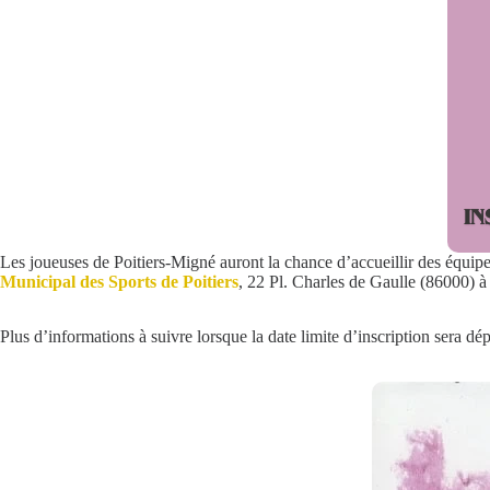
Les joueuses de Poitiers-Migné auront la chance d’accueillir des équip
Municipal des Sports de Poitiers
, 22 Pl. Charles de Gaulle (86000) à 
Plus d’informations à suivre lorsque la date limite d’inscription sera dé