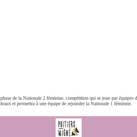
hase de la Nationale 2 féminine, compétition qui se joue par équipes d
rdeaux et permettra à une équipe de rejoindre la Nationale 1 féminine.