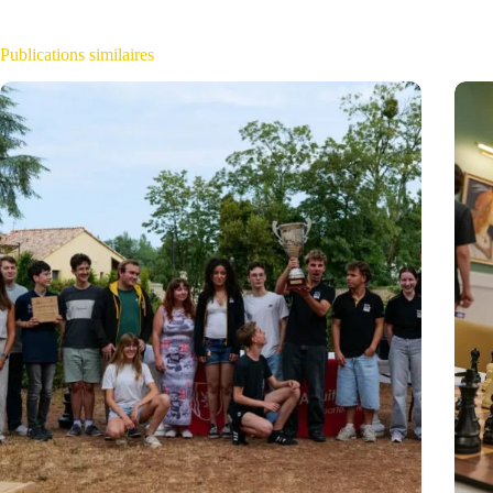
Publications similaires