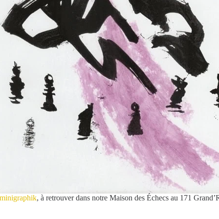
inigraphik
, à retrouver dans notre Maison des Échecs au 171 Grand’R