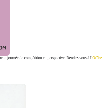
belle journée de compétition en perspective. Rendez-vous à l’
Office