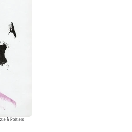
ue à Poitiers