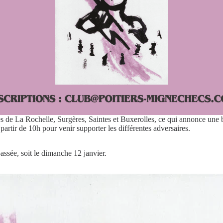
es de La Rochelle, Surgères, Saintes et Buxerolles, ce qui annonce une 
partir de 10h pour venir supporter les différentes adversaires.
passée, soit le dimanche 12 janvier.