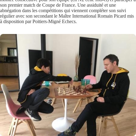
son premier match de Coupe de France. Une assiduité et une
abnégation dans les compétitions qui viennent compléter son suivi
régulier avec son secondant le Maître International Romain Picard mis
à disposition par Poitiers-Migné Echecs.