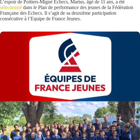
L’espoir de Poitiers-Migné Echecs, Marius, âgé de 11 ans, a été
sélectionné
dans le Plan de performance des jeunes de la Fédération
Française des Echecs. Il s’agit de sa deuxième participation
consécutive à l’Equipe de France Jeunes.