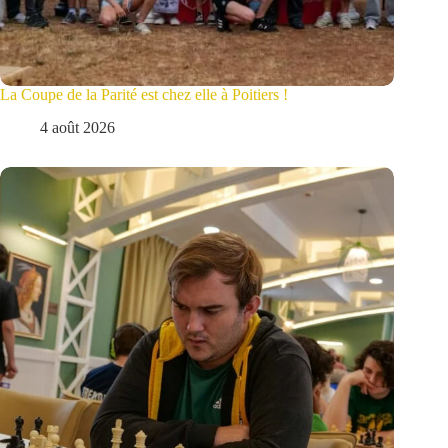
La Coupe de la Parité est chez elle à Poitiers !
4 août 2026