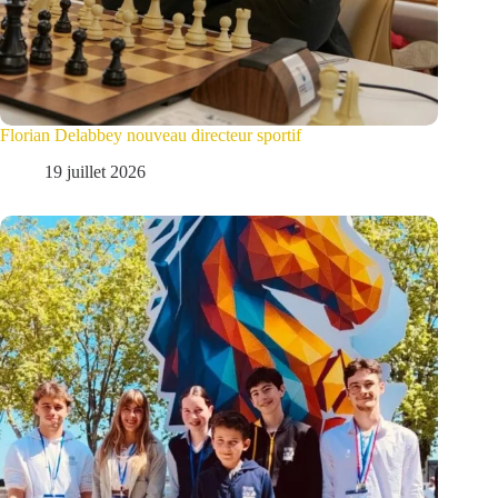
Florian Delabbey nouveau directeur sportif
19 juillet 2026