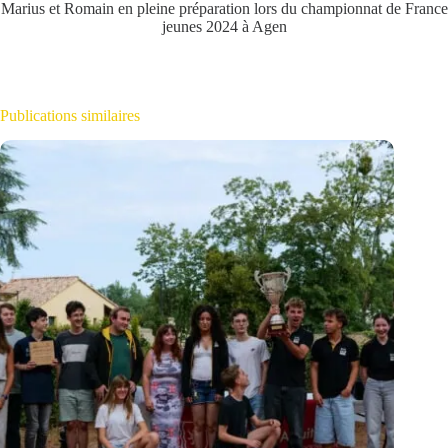
Marius et Romain en pleine préparation lors du championnat de France
jeunes 2024 à Agen
Publications similaires