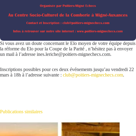
Si vous avez un doute concernant le Elo moyen de votre équipe depuis
la réforme du Elo pour la Coupe de la Parité , n’hésitez pas à envoyer
un mail à l’adresse ines.leriche@poitiers-mignechecs.com.
Inscriptions possibles pour ces deux événements jusqu’au vendredi 22
mars à 18h à l’adresse suivante :
club@poitiers-mignechecs.com
.
Publications similaires