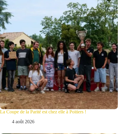
La Coupe de la Parité est chez elle à Poitiers !
4 août 2026