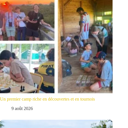
Un premier camp riche en découvertes et en tournois
9 août 2026