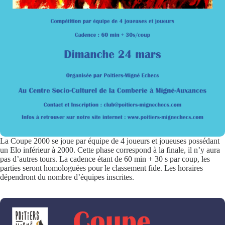
La Coupe 2000 se joue par équipe de 4 joueurs et joueuses possédant
un Elo inférieur à 2000. Cette phase correspond à la finale, il n’y aura
pas d’autres tours. La cadence étant de 60 min + 30 s par coup, les
parties seront homologuées pour le classement fide. Les horaires
dépendront du nombre d’équipes inscrites.