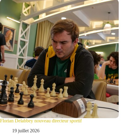
Florian Delabbey nouveau directeur sportif
19 juillet 2026