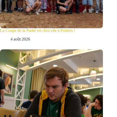
La Coupe de la Parité est chez elle à Poitiers !
4 août 2026