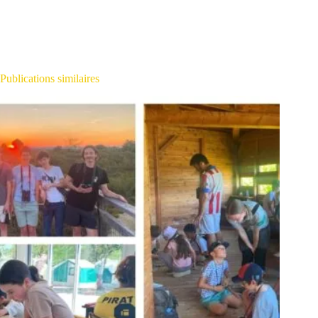
Publications similaires