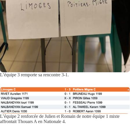
L’équipe 3 remporte sa rencontre 3-1.
L’équipe 2 renforcée de Julien et Romain de notre équipe 1 mixte
affrontait Thouars A en Nationale 4.