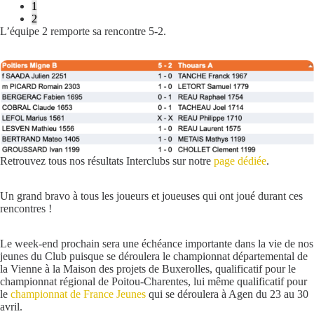
1
2
L’équipe 2 remporte sa rencontre 5-2.
Retrouvez tous nos résultats Interclubs sur notre
page dédiée
.
Un grand bravo à tous les joueurs et joueuses qui ont joué durant ces
rencontres !
Le week-end prochain sera une échéance importante dans la vie de nos
jeunes du Club puisque se déroulera le championnat départemental de
la Vienne à la Maison des projets de Buxerolles, qualificatif pour le
championnat régional de Poitou-Charentes, lui même qualificatif pour
le
championnat de France Jeunes
qui se déroulera à Agen du 23 au 30
avril.