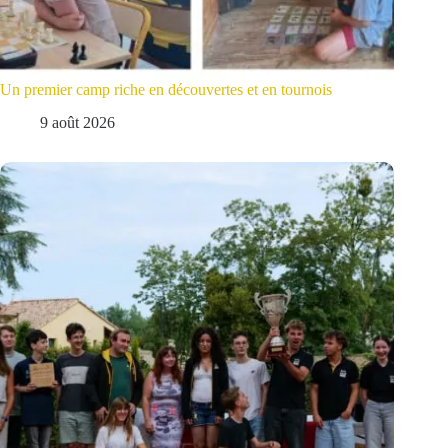
Un premier camp riche en découvertes et en tournois
9 août 2026