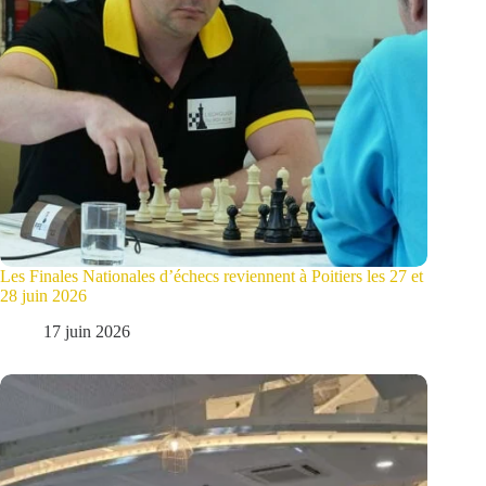
Les Finales Nationales d’échecs reviennent à Poitiers les 27 et
28 juin 2026
17 juin 2026