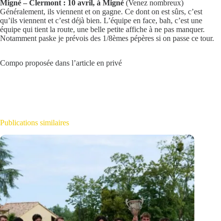
Migné – Clermont : 10 avril, à Migné
(Venez nombreux)
Généralement, ils viennent et on gagne. Ce dont on est sûrs, c’est
qu’ils viennent et c’est déjà bien. L’équipe en face, bah, c’est une
équipe qui tient la route, une belle petite affiche à ne pas manquer.
Notamment paske je prévois des 1/8èmes pépères si on passe ce tour.
Compo proposée dans l’article en privé
Publications similaires