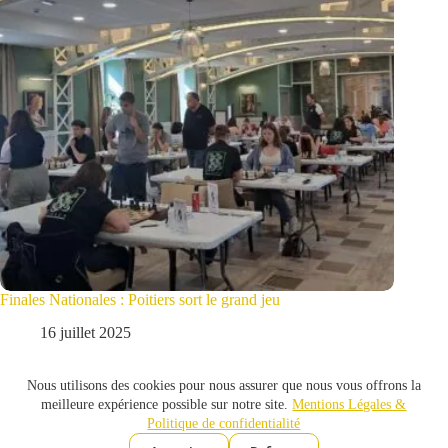
Finales Nationales : Poitiers sort le grand jeu
16 juillet 2025
Nous utilisons des cookies pour nous assurer que nous vous offrons la
meilleure expérience possible sur notre site.
Mentions Légales &
Politique de confidentialité